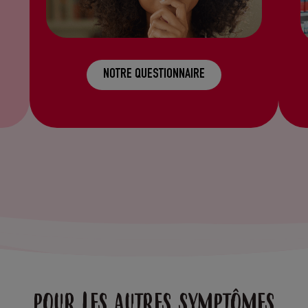
NOTRE QUESTIONNAIRE
POUR LES AUTRES SYMPTÔMES