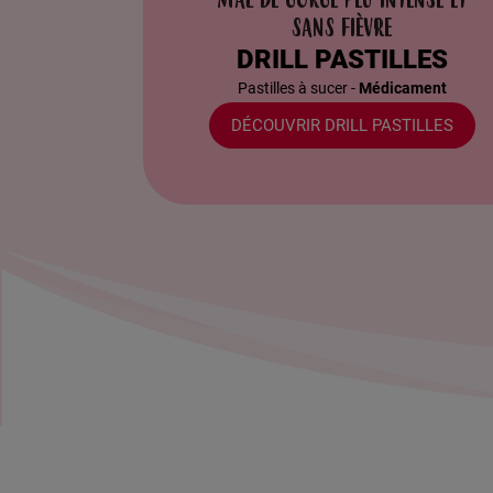
SANS FIÈVRE
DRILL PASTILLES
Pastilles à sucer -
Médicament
DÉCOUVRIR DRILL PASTILLES