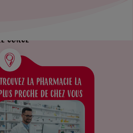
RE GORGE
TROUVEZ LA PHARMACIE LA
PLUS PROCHE DE CHEZ VOUS