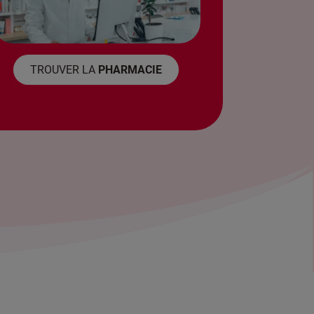
TROUVER LA
PHARMACIE